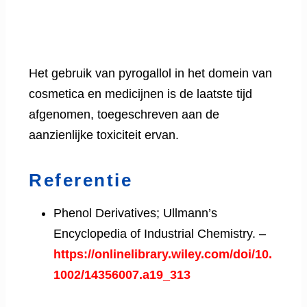
Het gebruik van pyrogallol in het domein van
cosmetica en medicijnen is de laatste tijd
afgenomen, toegeschreven aan de
aanzienlijke toxiciteit ervan.
Referentie
Phenol Derivatives; Ullmann’s
Encyclopedia of Industrial Chemistry. –
https://onlinelibrary.wiley.com/doi/10.
1002/14356007.a19_313