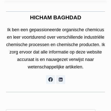
HICHAM BAGHDAD
Ik ben een gepassioneerde organische chemicus
en leer voortdurend over verschillende industriële
chemische processen en chemische producten. Ik
zorg ervoor dat alle informatie op deze website
accuraat is en nauwgezet verwijst naar
wetenschappelijke artikelen.