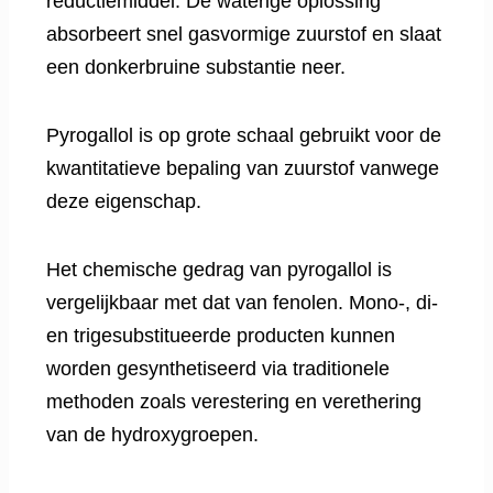
reductiemiddel. De waterige oplossing
absorbeert snel gasvormige zuurstof en slaat
een donkerbruine substantie neer.
Pyrogallol is op grote schaal gebruikt voor de
kwantitatieve bepaling van zuurstof vanwege
deze eigenschap.
Het chemische gedrag van pyrogallol is
vergelijkbaar met dat van fenolen. Mono-, di-
en trigesubstitueerde producten kunnen
worden gesynthetiseerd via traditionele
methoden zoals verestering en verethering
van de hydroxygroepen.