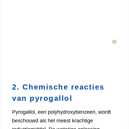
2. Chemische reacties
van pyrogallol
Pyrogallol, een polyhydroxybenzeen, wordt
beschouwd als het meest krachtige