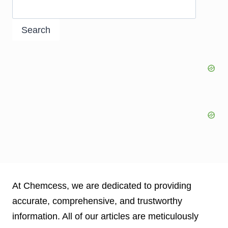
Search
At Chemcess, we are dedicated to providing
accurate, comprehensive, and trustworthy
information. All of our articles are meticulously