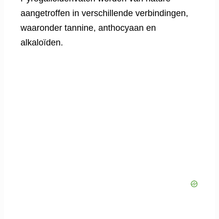
aangetroffen in verschillende verbindingen,
waaronder tannine, anthocyaan en
alkaloïden.