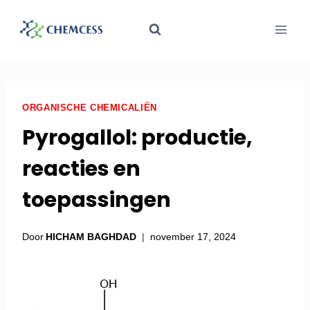
ORGANISCHE CHEMICALIËN
Pyrogallol: productie,
reacties en
toepassingen
Door
HICHAM BAGHDAD
november 17, 2024