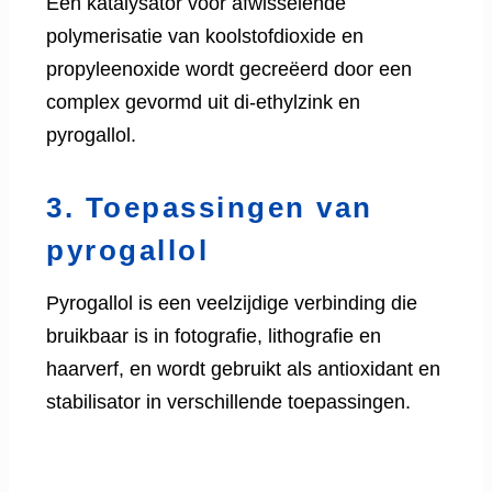
Een katalysator voor afwisselende
polymerisatie van koolstofdioxide en
propyleenoxide wordt gecreëerd door een
complex gevormd uit di-ethylzink en
pyrogallol.
3. Toepassingen van
pyrogallol
Pyrogallol is een veelzijdige verbinding die
bruikbaar is in fotografie, lithografie en
haarverf, en wordt gebruikt als antioxidant en
stabilisator in verschillende toepassingen.