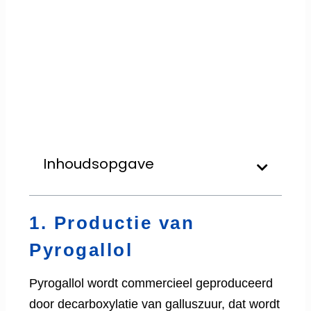
Inhoudsopgave
1. Productie van
Pyrogallol
Pyrogallol wordt commercieel geproduceerd
door decarboxylatie van galluszuur, dat wordt