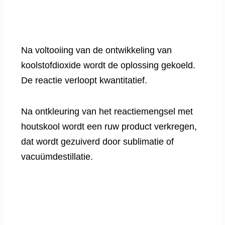
Na voltooiing van de ontwikkeling van
koolstofdioxide wordt de oplossing gekoeld.
De reactie verloopt kwantitatief.
Na ontkleuring van het reactiemengsel met
houtskool wordt een ruw product verkregen,
dat wordt gezuiverd door sublimatie of
vacuümdestillatie.