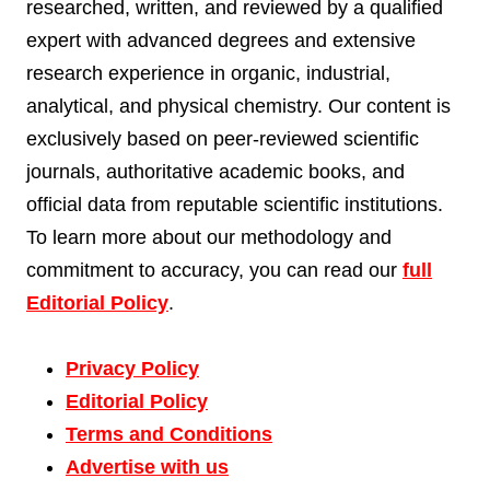
researched, written, and reviewed by a qualified
expert with advanced degrees and extensive
research experience in organic, industrial,
analytical, and physical chemistry. Our content is
exclusively based on peer-reviewed scientific
journals, authoritative academic books, and
official data from reputable scientific institutions.
To learn more about our methodology and
commitment to accuracy, you can read our
full
Editorial Policy
.
Privacy Policy
Editorial Policy
Terms and Conditions
Advertise with us