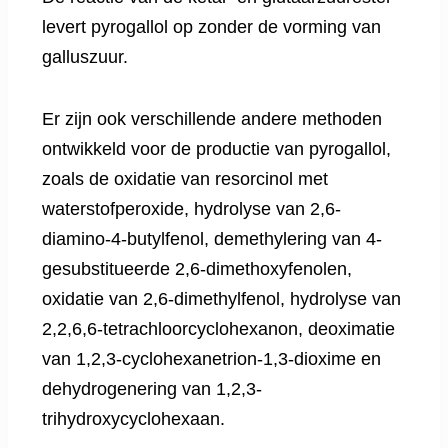
levert pyrogallol op zonder de vorming van
galluszuur.
Er zijn ook verschillende andere methoden
ontwikkeld voor de productie van pyrogallol,
zoals de oxidatie van resorcinol met
waterstofperoxide, hydrolyse van 2,6-
diamino-4-butylfenol, demethylering van 4-
gesubstitueerde 2,6-dimethoxyfenolen,
oxidatie van 2,6-dimethylfenol, hydrolyse van
2,2,6,6-tetrachloorcyclohexanon, deoximatie
van 1,2,3-cyclohexanetrion-1,3-dioxime en
dehydrogenering van 1,2,3-
trihydroxycyclohexaan.