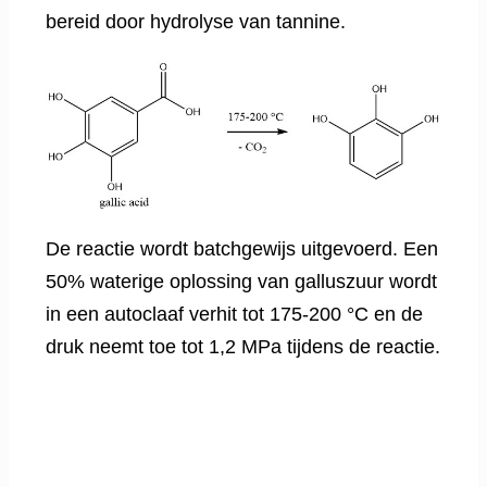
bereid door hydrolyse van tannine.
De reactie wordt batchgewijs uitgevoerd. Een
50% waterige oplossing van galluszuur wordt
in een autoclaaf verhit tot 175-200 °C en de
druk neemt toe tot 1,2 MPa tijdens de reactie.