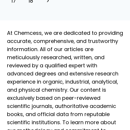
17
18
Volgende
pagina
At Chemcess, we are dedicated to providing
accurate, comprehensive, and trustworthy
information. All of our articles are
meticulously researched, written, and
reviewed by a qualified expert with
advanced degrees and extensive research
experience in organic, industrial, analytical,
and physical chemistry. Our content is
exclusively based on peer-reviewed
scientific journals, authoritative academic
books, and official data from reputable
scientific institutions. To learn more about