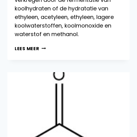
koolhydraten of de hydratatie van
ethyleen, acetyleen, ethyleen, lagere
koolwaterstoffen, koolmonoxide en
waterstof en methanol.
PRODUCTIEPROCES
LEES MEER
VAN
ACEETALDEHYDE