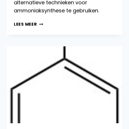
alternatieve technieken voor
ammoniaksynthese te gebruiken.
GROEN
LEES MEER
AMMONIAKPRODUCTIEPROCES