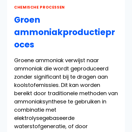
CHEMISCHE PROCESSEN
Groen
ammoniakproductiepr
oces
Groene ammoniak verwijst naar
ammoniak die wordt geproduceerd
zonder significant bij te dragen aan
koolstofemissies. Dit kan worden
bereikt door traditionele methoden van
ammoniaksynthese te gebruiken in
combinatie met
elektrolysegebaseerde
waterstofgeneratie, of door