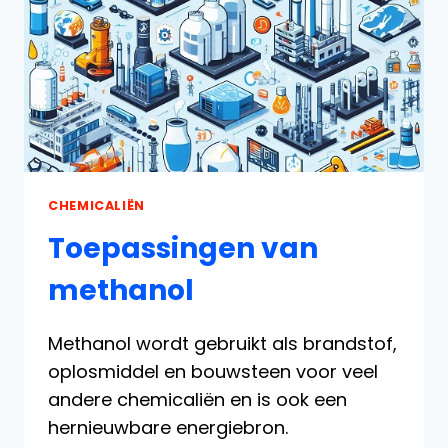
CHEMICALIËN
Toepassingen van
methanol
Methanol wordt gebruikt als brandstof,
oplosmiddel en bouwsteen voor veel
andere chemicaliën en is ook een
hernieuwbare energiebron.