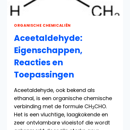
ORGANISCHE CHEMICALIËN
Aceetaldehyde:
Eigenschappen,
Reacties en
Toepassingen
Aceetaldehyde, ook bekend als
ethanal, is een organische chemische
verbinding met de formule CH
CHO.
3
Het is een vluchtige, laagkokende en
zeer ontvlambare vloeistof die wordt