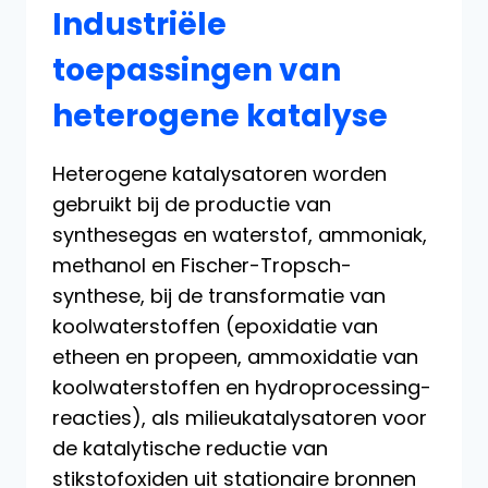
Industriële
toepassingen van
heterogene katalyse
Heterogene katalysatoren worden
gebruikt bij de productie van
synthesegas en waterstof, ammoniak,
methanol en Fischer-Tropsch-
synthese, bij de transformatie van
koolwaterstoffen (epoxidatie van
etheen en propeen, ammoxidatie van
koolwaterstoffen en hydroprocessing-
reacties), als milieukatalysatoren voor
de katalytische reductie van
stikstofoxiden uit stationaire bronnen