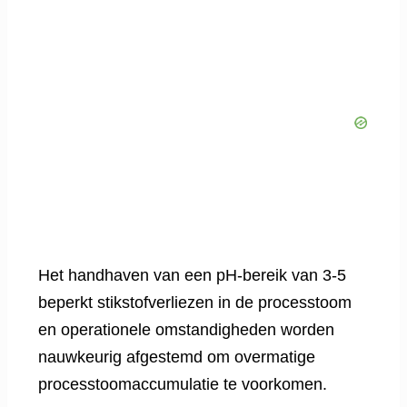
Het handhaven van een pH-bereik van 3-5
beperkt stikstofverliezen in de processtoom
en operationele omstandigheden worden
nauwkeurig afgestemd om overmatige
processtoomaccumulatie te voorkomen.