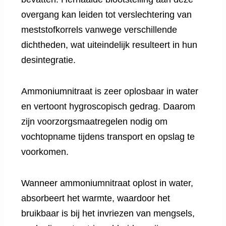
overgang kan leiden tot verslechtering van
meststofkorrels vanwege verschillende
dichtheden, wat uiteindelijk resulteert in hun
desintegratie.
Ammoniumnitraat is zeer oplosbaar in water
en vertoont hygroscopisch gedrag. Daarom
zijn voorzorgsmaatregelen nodig om
vochtopname tijdens transport en opslag te
voorkomen.
Wanneer ammoniumnitraat oplost in water,
absorbeert het warmte, waardoor het
bruikbaar is bij het invriezen van mengsels,