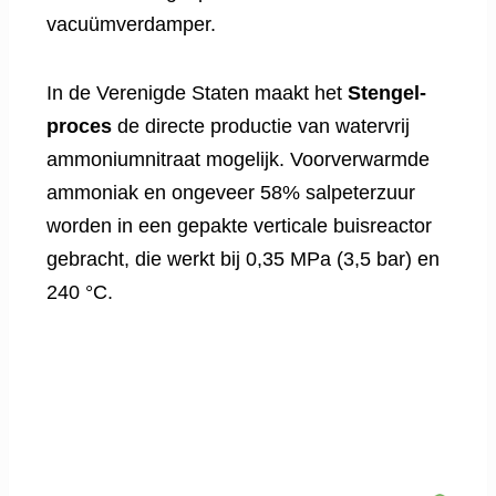
vacuümverdamper.
In de Verenigde Staten maakt het
Stengel-
proces
de directe productie van watervrij
ammoniumnitraat mogelijk. Voorverwarmde
ammoniak en ongeveer 58% salpeterzuur
worden in een gepakte verticale buisreactor
gebracht, die werkt bij 0,35 MPa (3,5 bar) en
240 °C.