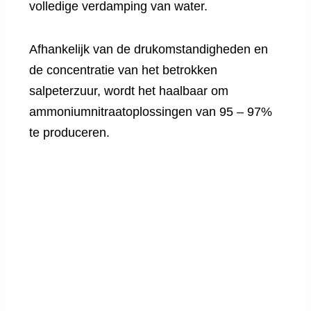
volledige verdamping van water.
Afhankelijk van de drukomstandigheden en
de concentratie van het betrokken
salpeterzuur, wordt het haalbaar om
ammoniumnitraatoplossingen van 95 – 97%
te produceren.