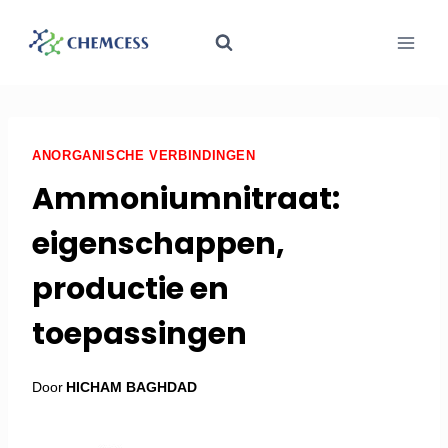
ANORGANISCHE VERBINDINGEN
Ammoniumnitraat:
eigenschappen,
productie en
toepassingen
Door
HICHAM BAGHDAD