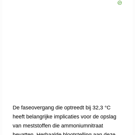
De faseovergang die optreedt bij 32,3 °C
heeft belangrijke implicaties voor de opslag
van meststoffen die ammoniumnitraat
bevatten. Herhaalde blootstelling aan deze