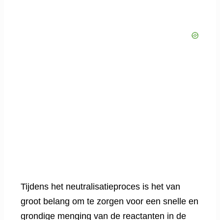
Tijdens het neutralisatieproces is het van
groot belang om te zorgen voor een snelle en
grondige menging van de reactanten in de