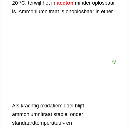
20 °C, terwijl het in
aceton
minder oplosbaar
is. Ammoniumnitraat is onoplosbaar in ether.
Als krachtig oxidatiemiddel blijft
ammoniumnitraat stabiel onder
standaardtemperatuur- en