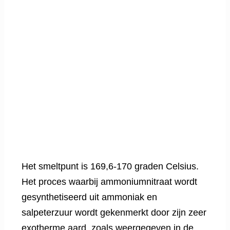
Het smeltpunt is 169,6-170 graden Celsius.
Het proces waarbij ammoniumnitraat wordt
gesynthetiseerd uit ammoniak en
salpeterzuur wordt gekenmerkt door zijn zeer
exotherme aard, zoals weergegeven in de