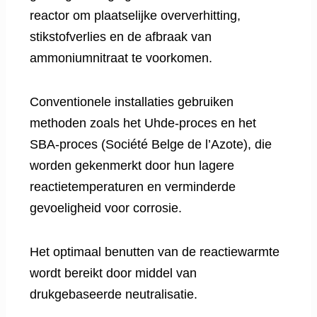
reactor om plaatselijke oververhitting,
stikstofverlies en de afbraak van
ammoniumnitraat te voorkomen.
Conventionele installaties gebruiken
methoden zoals het Uhde-proces en het
SBA-proces (Société Belge de l’Azote), die
worden gekenmerkt door hun lagere
reactietemperaturen en verminderde
gevoeligheid voor corrosie.
Het optimaal benutten van de reactiewarmte
wordt bereikt door middel van
drukgebaseerde neutralisatie.