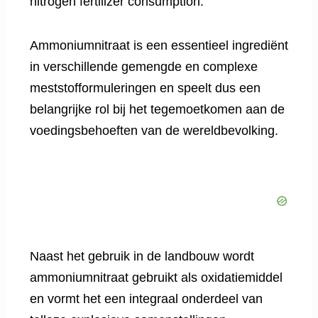
nitrogen fertilizer consumption.
Ammoniumnitraat is een essentieel ingrediënt
in verschillende gemengde en complexe
meststofformuleringen en speelt dus een
belangrijke rol bij het tegemoetkomen aan de
voedingsbehoeften van de wereldbevolking.
Naast het gebruik in de landbouw wordt
ammoniumnitraat gebruikt als oxidatiemiddel
en vormt het een integraal onderdeel van