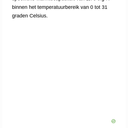
binnen het temperatuurbereik van 0 tot 31
graden Celsius.