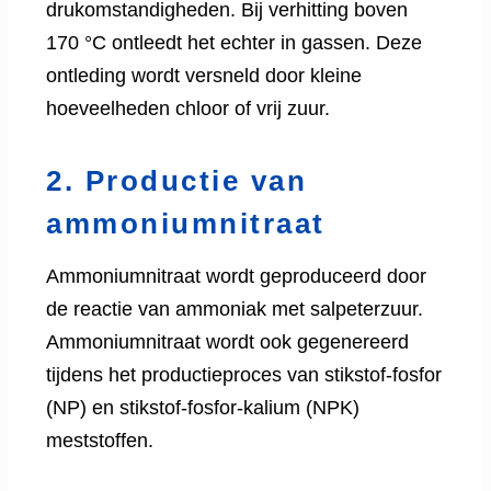
drukomstandigheden. Bij verhitting boven
170 °C ontleedt het echter in gassen. Deze
ontleding wordt versneld door kleine
hoeveelheden chloor of vrij zuur.
2. Productie van
ammoniumnitraat
Ammoniumnitraat wordt geproduceerd door
de reactie van ammoniak met salpeterzuur.
Ammoniumnitraat wordt ook gegenereerd
tijdens het productieproces van stikstof-fosfor
(NP) en stikstof-fosfor-kalium (NPK)
meststoffen.