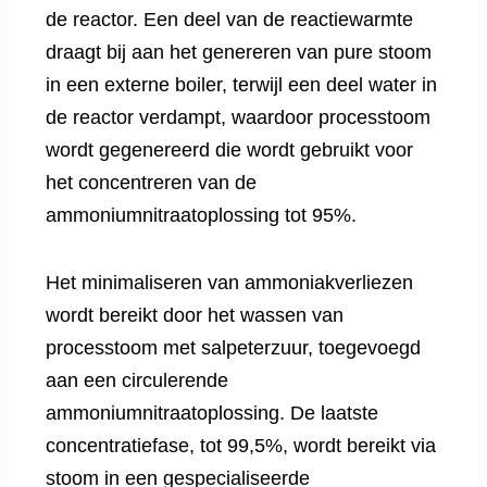
de reactor. Een deel van de reactiewarmte
draagt ​​bij aan het genereren van pure stoom
in een externe boiler, terwijl een deel water in
de reactor verdampt, waardoor processtoom
wordt gegenereerd die wordt gebruikt voor
het concentreren van de
ammoniumnitraatoplossing tot 95%.
Het minimaliseren van ammoniakverliezen
wordt bereikt door het wassen van
processtoom met salpeterzuur, toegevoegd
aan een circulerende
ammoniumnitraatoplossing. De laatste
concentratiefase, tot 99,5%, wordt bereikt via
stoom in een gespecialiseerde