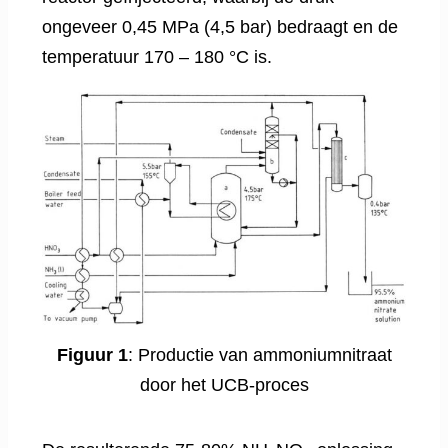
ongeveer 0,45 MPa (4,5 bar) bedraagt ​​en de
temperatuur 170 – 180 °C is.
Figuur 1
: Productie van ammoniumnitraat
door het UCB-proces