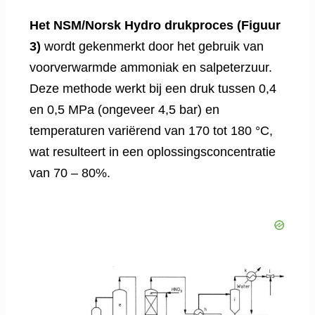
Het NSM/Norsk Hydro drukproces (Figuur
3)
wordt gekenmerkt door het gebruik van
voorverwarmde ammoniak en salpeterzuur.
Deze methode werkt bij een druk tussen 0,4
en 0,5 MPa (ongeveer 4,5 bar) en
temperaturen variërend van 170 tot 180 °C,
wat resulteert in een oplossingsconcentratie
van 70 – 80%.