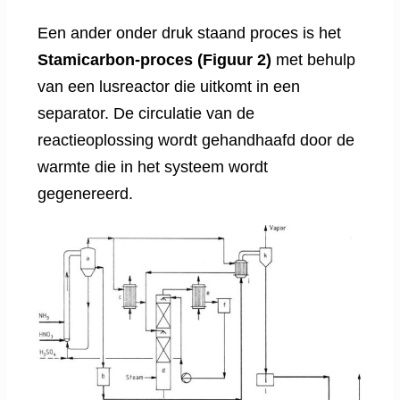
Een ander onder druk staand proces is het
Stamicarbon-proces (Figuur 2)
met behulp
van een lusreactor die uitkomt in een
separator. De circulatie van de
reactieoplossing wordt gehandhaafd door de
warmte die in het systeem wordt
gegenereerd.