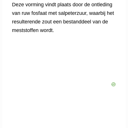
Deze vorming vindt plaats door de ontleding
van ruw fosfaat met salpeterzuur, waarbij het
resulterende zout een bestanddeel van de
meststoffen wordt.