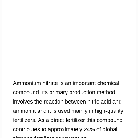
Ammonium nitrate is an important chemical
compound. Its primary production method
involves the reaction between nitric acid and
ammonia and it is used mainly in high-quality
fertilizers. As a direct fertilizer this compound
contributes to approximately 24% of global