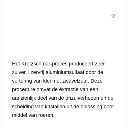
Het Kretzschmar-proces produceert zeer
zuiver, ijzervrij aluminiumsulfaat door de
vertering van klei met zwavelzuur. Deze
procedure omvat de extractie van een
aanzienlijk deel van de onzuiverheden en de
scheiding van kristallen uit de oplossing door
middel van roeren.