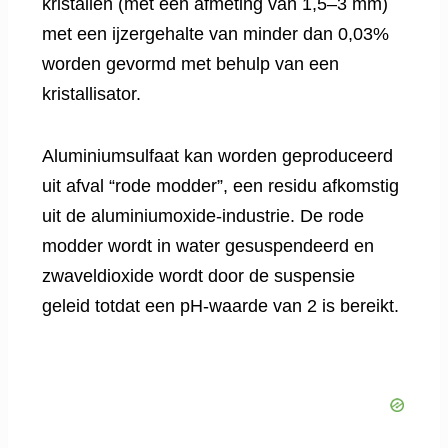
kristallen (met een afmeting van 1,5–3 mm)
met een ijzergehalte van minder dan 0,03%
worden gevormd met behulp van een
kristallisator.
Aluminiumsulfaat kan worden geproduceerd
uit afval “rode modder”, een residu afkomstig
uit de aluminiumoxide-industrie. De rode
modder wordt in water gesuspendeerd en
zwaveldioxide wordt door de suspensie
geleid totdat een pH-waarde van 2 is bereikt.