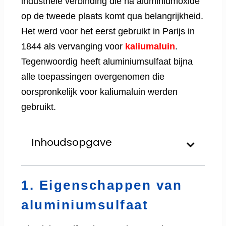
industriële verbinding die na aluminiumoxide
op de tweede plaats komt qua belangrijkheid.
Het werd voor het eerst gebruikt in Parijs in
1844 als vervanging voor
kaliumaluin
.
Tegenwoordig heeft aluminiumsulfaat bijna
alle toepassingen overgenomen die
oorspronkelijk voor kaliumaluin werden
gebruikt.
Inhoudsopgave
1. Eigenschappen van
aluminiumsulfaat