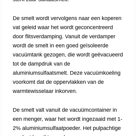
De smelt wordt vervolgens naar een koperen
vat geleid waar het wordt geconcentreerd
door flitsverdamping. Vanuit de verdamper
wordt de smelt in een goed geïsoleerde
vacuümtank gezogen, die wordt geëvacueerd
tot de dampdruk van de
aluminiumsulfaatsmelt. Deze vacuümkoeling
voorkomt dat de oppervlakken van de
warmtewisselaar inkorven.
De smelt valt vanuit de vacuümcontainer in
een menger, waar het wordt ingezaaid met 1-
2% aluminiumsulfaatpoeder. Het pulpachtige