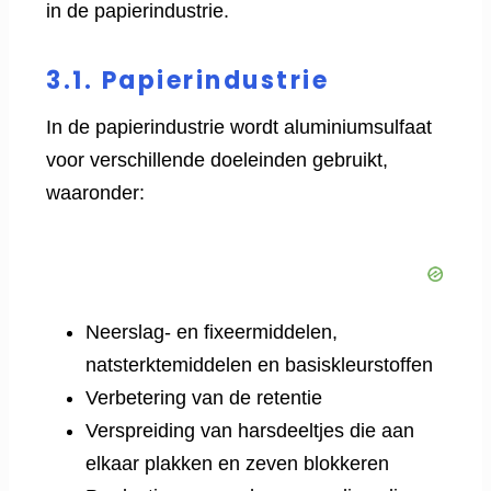
in de papierindustrie.
3.1. Papierindustrie
In de papierindustrie wordt aluminiumsulfaat
voor verschillende doeleinden gebruikt,
waaronder:
Neerslag- en fixeermiddelen,
natsterktemiddelen en basiskleurstoffen
Verbetering van de retentie
Verspreiding van harsdeeltjes die aan
elkaar plakken en zeven blokkeren