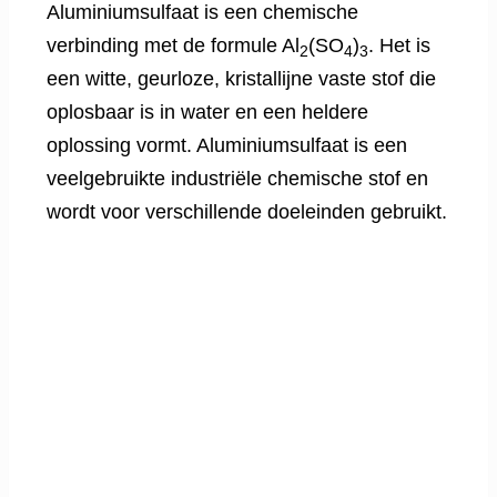
Aluminiumsulfaat is een chemische
verbinding met de formule Al
(SO
)
. Het is
2
4
3
een witte, geurloze, kristallijne vaste stof die
oplosbaar is in water en een heldere
oplossing vormt. Aluminiumsulfaat is een
veelgebruikte industriële chemische stof en
wordt voor verschillende doeleinden gebruikt.