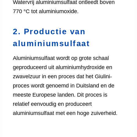
Watervrij aluminiumsulfaat ontleedt boven
770 °C tot aluminiumoxide.
2. Productie van
aluminiumsulfaat
Aluminiumsulfaat wordt op grote schaal
geproduceerd uit aluminiumhydroxide en
zwavelzuur in een proces dat het Giulini-
proces wordt genoemd in Duitsland en de
meeste Europese landen. Dit proces is
relatief eenvoudig en produceert
aluminiumsulfaat met een hoge zuiverheid.