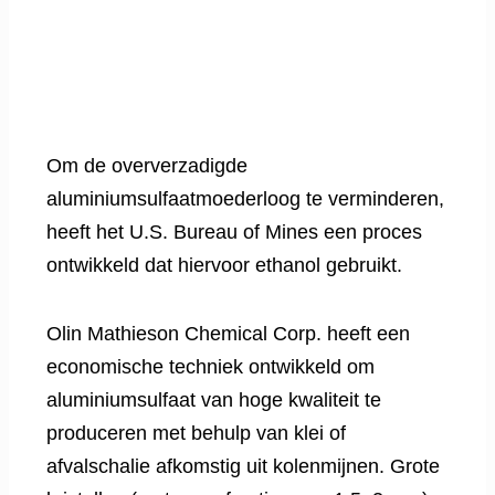
Om de oververzadigde
aluminiumsulfaatmoederloog te verminderen,
heeft het U.S. Bureau of Mines een proces
ontwikkeld dat hiervoor ethanol gebruikt.
Olin Mathieson Chemical Corp. heeft een
economische techniek ontwikkeld om
aluminiumsulfaat van hoge kwaliteit te
produceren met behulp van klei of
afvalschalie afkomstig uit kolenmijnen. Grote