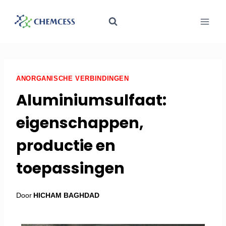
ANORGANISCHE VERBINDINGEN
Aluminiumsulfaat:
eigenschappen,
productie en
toepassingen
Door
HICHAM BAGHDAD