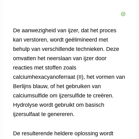
De aanwezigheid van ijzer, dat het proces
kan verstoren, wordt geëlimineerd met
behulp van verschillende technieken. Deze
omvatten het neerslaan van ijzer door
reacties met stoffen zoals
calciumhexacyanoferraat (II), het vormen van
Berlijns blauw, of het gebruiken van
calciumsulfide om ijzersulfide te creëren.
Hydrolyse wordt gebruikt om basisch
ijzersulfaat te genereren.
De resulterende heldere oplossing wordt