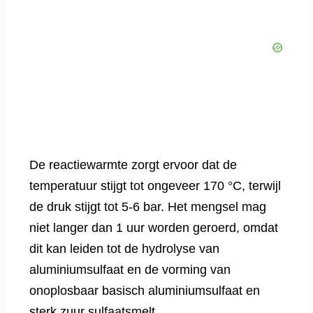
De reactiewarmte zorgt ervoor dat de
temperatuur stijgt tot ongeveer 170 °C, terwijl
de druk stijgt tot 5-6 bar. Het mengsel mag
niet langer dan 1 uur worden geroerd, omdat
dit kan leiden tot de hydrolyse van
aluminiumsulfaat en de vorming van
onoplosbaar basisch aluminiumsulfaat en
sterk zuur sulfaatsmelt.