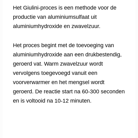
Het Giulini-proces is een methode voor de
productie van aluminiumsulfaat uit
aluminiumhydroxide en zwavelzuur.
Het proces begint met de toevoeging van
aluminiumhydroxide aan een drukbestendig,
geroerd vat. Warm zwavelzuur wordt
vervolgens toegevoegd vanuit een
voorverwarmer en het mengsel wordt
geroerd. De reactie start na 60-300 seconden
en is voltooid na 10-12 minuten.