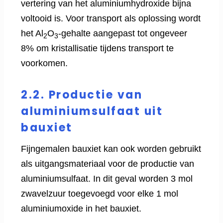
vertering van het aluminiumhydroxide bijna
voltooid is. Voor transport als oplossing wordt
het Al
O
-gehalte aangepast tot ongeveer
2
3
8% om kristallisatie tijdens transport te
voorkomen.
2.2. Productie van
aluminiumsulfaat uit
bauxiet
Fijngemalen bauxiet kan ook worden gebruikt
als uitgangsmateriaal voor de productie van
aluminiumsulfaat. In dit geval worden 3 mol
zwavelzuur toegevoegd voor elke 1 mol
aluminiumoxide in het bauxiet.