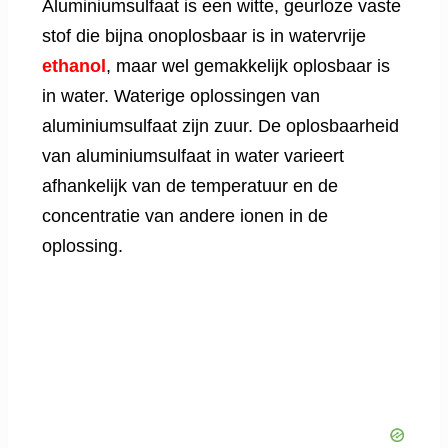
Aluminiumsulfaat is een witte, geurloze vaste
stof die bijna onoplosbaar is in watervrije
ethanol
, maar wel gemakkelijk oplosbaar is
in water. Waterige oplossingen van
aluminiumsulfaat zijn zuur. De oplosbaarheid
van aluminiumsulfaat in water varieert
afhankelijk van de temperatuur en de
concentratie van andere ionen in de
oplossing.