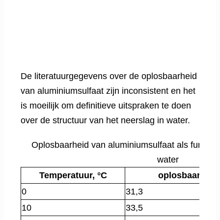
De literatuurgegevens over de oplosbaarheid
van aluminiumsulfaat zijn inconsistent en het
is moeilijk om definitieve uitspraken te doen
over de structuur van het neerslag in water.
Oplosbaarheid van aluminiumsulfaat als functie
water
Temperatuur, °C
oplosbaarheid 
0
31,3
10
33,5