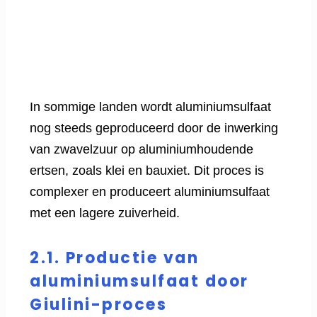
In sommige landen wordt aluminiumsulfaat
nog steeds geproduceerd door de inwerking
van zwavelzuur op aluminiumhoudende
ertsen, zoals klei en bauxiet. Dit proces is
complexer en produceert aluminiumsulfaat
met een lagere zuiverheid.
2.1. Productie van
aluminiumsulfaat door
Giulini-proces