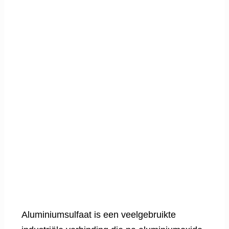
Aluminiumsulfaat is een veelgebruikte