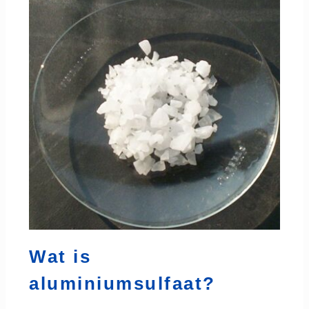
Wat is
aluminiumsulfaat?