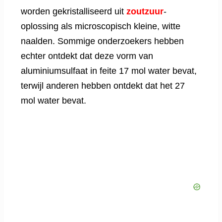
worden gekristalliseerd uit
zoutzuur
-
oplossing als microscopisch kleine, witte
naalden. Sommige onderzoekers hebben
echter ontdekt dat deze vorm van
aluminiumsulfaat in feite 17 mol water bevat,
terwijl anderen hebben ontdekt dat het 27
mol water bevat.