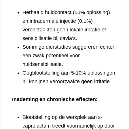
Herhaald huidcontact (50% oplossing)
en intradermale injectie (0,1%)
veroorzaakten geen lokale irritatie of
sensibilisatie bij cavia’s.
Sommige dierstudies suggereren echter
een zwak potentieel voor
huidsensibilisatie.
Oogblootstelling aan 5-10% oplossingen
bij konijnen veroorzaakte geen irritatie.
Inademing en chronische effecten:
Blootstelling op de werkplek aan ε-
caprolactam treedt voornamelijk op door