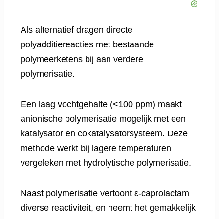
Als alternatief dragen directe
polyadditiereacties met bestaande
polymeerketens bij aan verdere
polymerisatie.
Een laag vochtgehalte (<100 ppm) maakt
anionische polymerisatie mogelijk met een
katalysator en cokatalysatorsysteem. Deze
methode werkt bij lagere temperaturen
vergeleken met hydrolytische polymerisatie.
Naast polymerisatie vertoont ε-caprolactam
diverse reactiviteit, en neemt het gemakkelijk