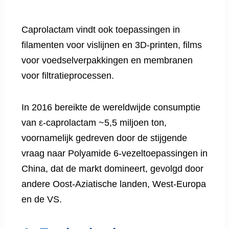
Caprolactam vindt ook toepassingen in
filamenten voor vislijnen en 3D-printen, films
voor voedselverpakkingen en membranen
voor filtratieprocessen.
In 2016 bereikte de wereldwijde consumptie
van ε-caprolactam ~5,5 miljoen ton,
voornamelijk gedreven door de stijgende
vraag naar Polyamide 6-vezeltoepassingen in
China, dat de markt domineert, gevolgd door
andere Oost-Aziatische landen, West-Europa
en de VS.