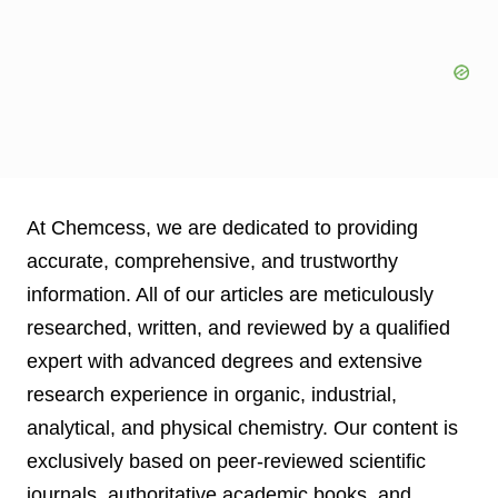
At Chemcess, we are dedicated to providing
accurate, comprehensive, and trustworthy
information. All of our articles are meticulously
researched, written, and reviewed by a qualified
expert with advanced degrees and extensive
research experience in organic, industrial,
analytical, and physical chemistry. Our content is
exclusively based on peer-reviewed scientific
journals, authoritative academic books, and