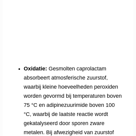
Oxidatie:
Gesmolten caprolactam
absorbeert atmosferische zuurstof,
waarbij kleine hoeveelheden peroxiden
worden gevormd bij temperaturen boven
75 °C en adipinezuurimide boven 100
°C, waarbij de laatste reactie wordt
gekatalyseerd door sporen zware
metalen. Bij afwezigheid van zuurstof