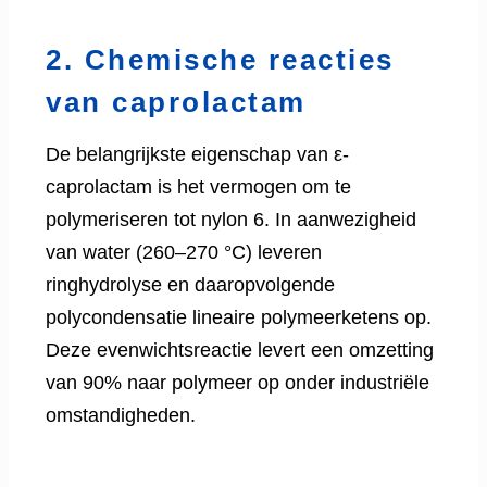
2. Chemische reacties
van caprolactam
De belangrijkste eigenschap van ε-
caprolactam is het vermogen om te
polymeriseren tot nylon 6. In aanwezigheid
van water (260–270 °C) leveren
ringhydrolyse en daaropvolgende
polycondensatie lineaire polymeerketens op.
Deze evenwichtsreactie levert een omzetting
van 90% naar polymeer op onder industriële
omstandigheden.