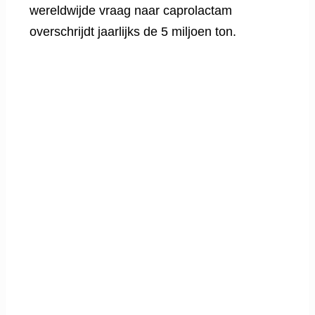
wereldwijde vraag naar caprolactam
overschrijdt jaarlijks de 5 miljoen ton.