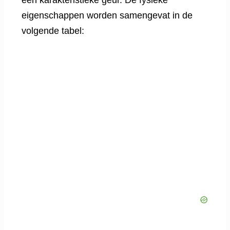
eigenschappen worden samengevat in de
volgende tabel: