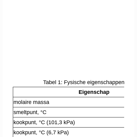
Tabel 1: Fysische eigenschappen van
Eigenschap
molaire massa
smeltpunt, °C
kookpunt, °C (101,3 kPa)
kookpunt, °C (6,7 kPa)