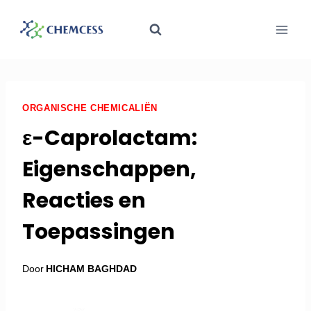
ORGANISCHE CHEMICALIËN
ε-Caprolactam:
Eigenschappen,
Reacties en
Toepassingen
Door
HICHAM BAGHDAD