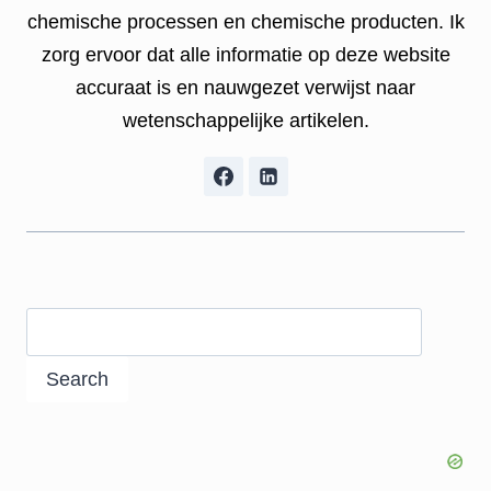
chemische processen en chemische producten. Ik
zorg ervoor dat alle informatie op deze website
accuraat is en nauwgezet verwijst naar
wetenschappelijke artikelen.
Search