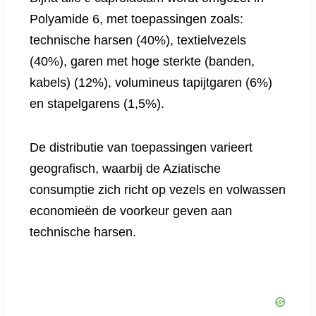
Polyamide 6, met toepassingen zoals:
technische harsen (40%), textielvezels
(40%), garen met hoge sterkte (banden,
kabels) (12%), volumineus tapijtgaren (6%)
en stapelgarens (1,5%).
De distributie van toepassingen varieert
geografisch, waarbij de Aziatische
consumptie zich richt op vezels en volwassen
economieën de voorkeur geven aan
technische harsen.