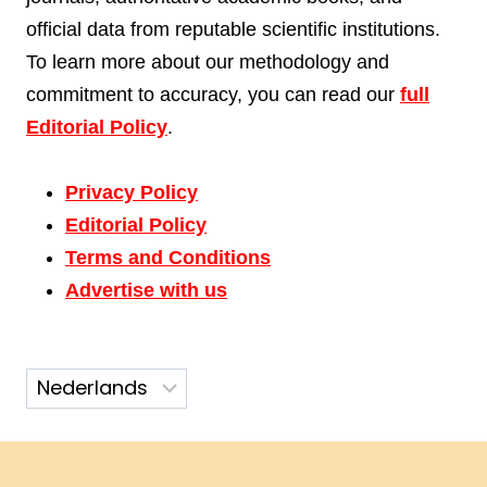
official data from reputable scientific institutions.
To learn more about our methodology and
commitment to accuracy, you can read our
full
Editorial Policy
.
Privacy Policy
Editorial Policy
Terms and Conditions
Advertise with us